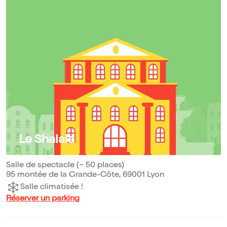
Le Shalala
Salle de spectacle (~ 50 places)
95 montée de la Grande-Côte, 69001 Lyon
Salle climatisée !
Réserver un parking