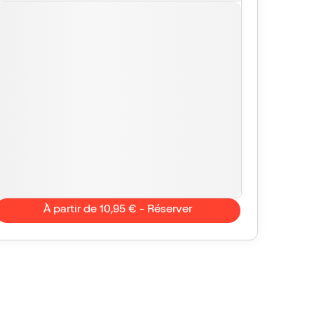
À partir de 10,95 € - Réserver