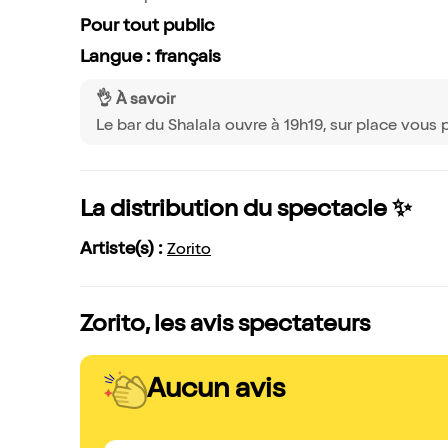
Pour tout public
Langue : français
👌 À savoir
Le bar du Shalala ouvre à 19h19, sur place vous
La distribution du spectacle ✨
Artiste(s) :
Zorito
Zorito, les avis spectateurs
Aucun avis