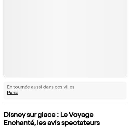
En tournée aussi dans ces villes
Paris
Disney sur glace : Le Voyage
Enchanté, les avis spectateurs