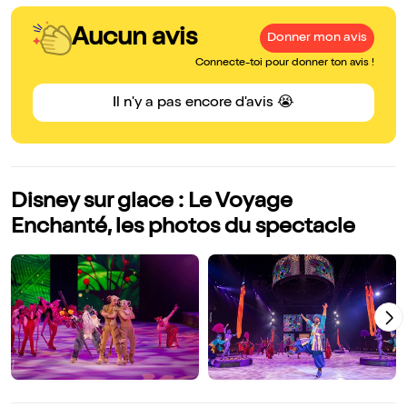
Aucun avis
Donner mon avis
Connecte-toi pour donner ton avis !
Il n'y a pas encore d'avis 😭
Disney sur glace : Le Voyage
Enchanté, les photos du spectacle