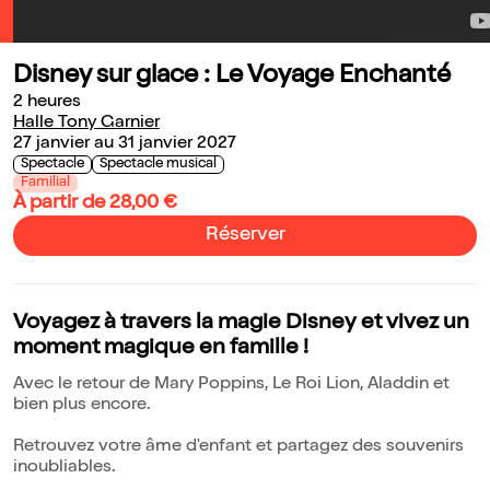
Disney sur glace : Le Voyage Enchanté
2 heures
Halle Tony Garnier
27 janvier au 31 janvier 2027
Spectacle
Spectacle musical
Familial
À partir de 28,00 €
Réserver
Voyagez à travers la magie Disney et vivez un
moment magique en famille !
Avec le retour de Mary Poppins, Le Roi Lion, Aladdin et
bien plus encore.
Retrouvez votre âme d'enfant et partagez des souvenirs
inoubliables.