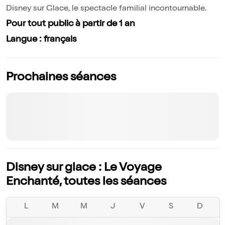
Disney sur Glace, le spectacle familial incontournable.
Pour tout public à partir de 1 an
Langue : français
Prochaines séances
Disney sur glace : Le Voyage
Enchanté, toutes les séances
L
M
M
J
V
S
D