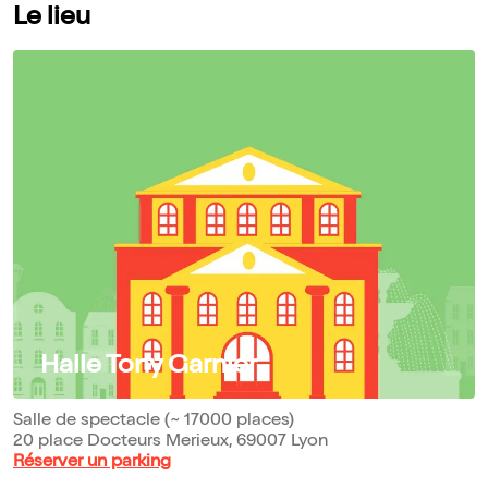
Le lieu
Halle Tony Garnier
Salle de spectacle (~ 17000 places)
20 place Docteurs Merieux, 69007 Lyon
Réserver un parking