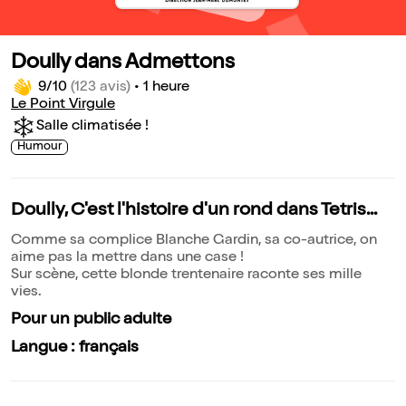
Doully dans Admettons
9/10
(123 avis)
•
1 heure
Le Point Virgule
Salle climatisée !
Humour
Doully, C'est l'histoire d'un rond dans Tetris...
Comme sa complice Blanche Gardin, sa co-autrice, on
aime pas la mettre dans une case !
Sur scène, cette blonde trentenaire raconte ses mille
vies.
Pour un public adulte
Langue : français