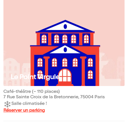
Le Point Virgule
Café-théâtre (~ 110 places)
7 Rue Sainte Croix de la Bretonnerie, 75004 Paris
Salle climatisée !
Réserver un parking