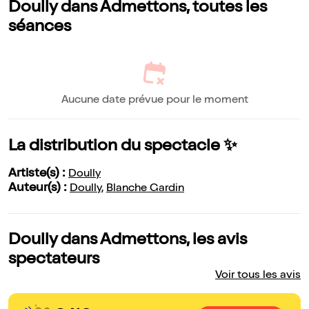
Doully dans Admettons, toutes les
séances
Aucune date prévue pour le moment
La distribution du spectacle ✨
Artiste(s) :
Doully
Auteur(s) :
Doully
,
Blanche Gardin
Doully dans Admettons, les avis
spectateurs
Voir tous les avis