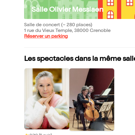
Salle Olivier Messiaen
Salle de concert (~ 280 places)
1 rue du Vieux Temple, 38000 Grenoble
Réserver un parking
Les spectacles dans la même sall