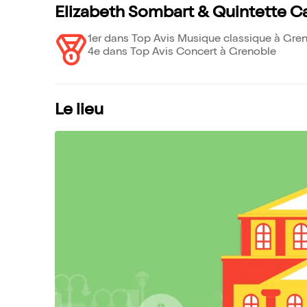
Elizabeth Sombart & Quintette C
1er dans Top Avis Musique classique à Gre
4e dans Top Avis Concert à Grenoble
Le lieu