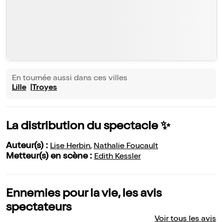
En tournée aussi dans ces villes
Lille
Troyes
La distribution du spectacle ✨
Auteur(s) :
Lise Herbin
,
Nathalie Foucault
Metteur(s) en scène :
Edith Kessler
Ennemies pour la vie, les avis
spectateurs
Voir tous les avis