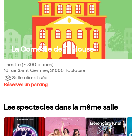
La Comédie de Toulouse
Théâtre (~ 300 places)
16 rue Saint Germier, 31000 Toulouse
Salle climatisée !
Réserver un parking
Les spectacles dans la même salle