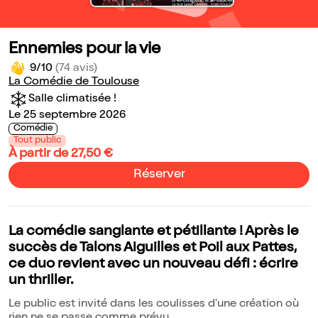
Ennemies pour la vie
9/10
(74 avis)
La Comédie de Toulouse
Salle climatisée !
Le 25 septembre 2026
Comédie
Tout public
À partir de 27,50 €
Réserver
La comédie sanglante et pétillante ! Après le
succès de Talons Aiguilles et Poil aux Pattes,
ce duo revient avec un nouveau défi : écrire
un thriller.
Le public est invité dans les coulisses d'une création où