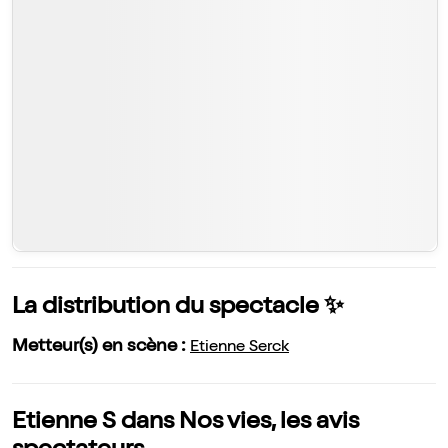
La distribution du spectacle ✨
Metteur(s) en scène :
Etienne Serck
Etienne S dans Nos vies, les avis