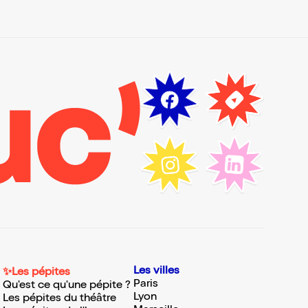
Les villes
✨Les pépites
Paris
Qu'est ce qu'une pépite ?
Lyon
Les pépites du théâtre