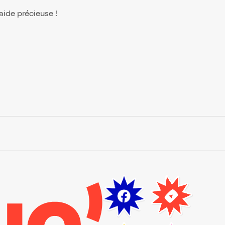
 aide précieuse !