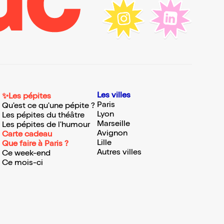
Les villes
✨Les pépites
Paris
Qu'est ce qu'une pépite ?
Lyon
Les pépites du théâtre
Marseille
Les pépites de l'humour
Avignon
Carte cadeau
Lille
Que faire à Paris ?
Autres villes
Ce week-end
Ce mois-ci