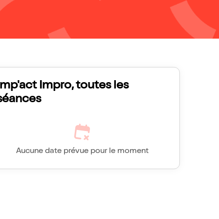
Imp'act Impro, toutes les
séances
Aucune date prévue pour le moment