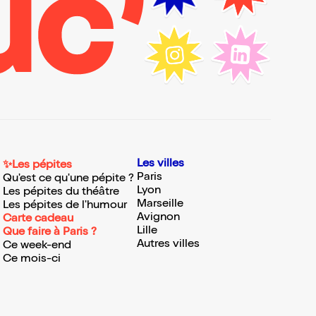
Les villes
✨Les pépites
Paris
Qu'est ce qu'une pépite ?
Lyon
Les pépites du théâtre
Marseille
Les pépites de l'humour
Avignon
Carte cadeau
Lille
Que faire à Paris ?
Autres villes
Ce week-end
Ce mois-ci