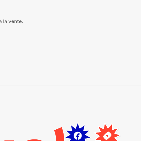
 à la vente.