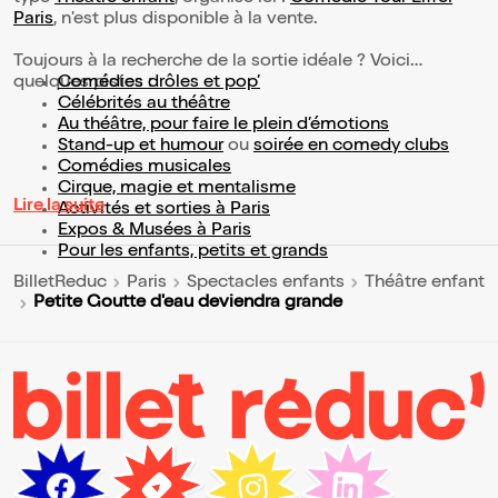
Paris
, n'est plus disponible à la vente.
Toujours à la recherche de la sortie idéale ? Voici
quelques pistes :
Comédies drôles et pop’
Célébrités au théâtre
Au théâtre, pour faire le plein d’émotions
Stand-up et humour
ou
soirée en comedy clubs
Comédies musicales
Cirque, magie et mentalisme
Lire la suite
Activités et sorties à Paris
Expos & Musées à Paris
Pour les enfants, petits et grands
BilletReduc
Paris
Spectacles enfants
Théâtre enfant
Petite Goutte d'eau deviendra grande