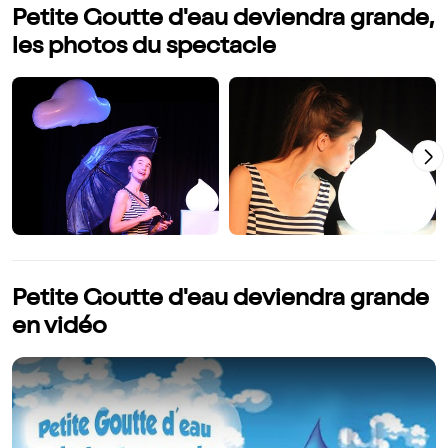
Petite Goutte d'eau deviendra grande,
les photos du spectacle
Petite Goutte d'eau deviendra grande
en vidéo