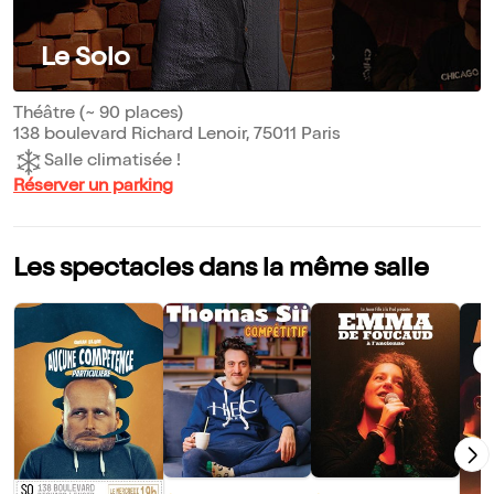
Le Solo
Théâtre (~ 90 places)
138 boulevard Richard Lenoir, 75011 Paris
Salle climatisée !
Réserver un parking
Les spectacles dans la même salle