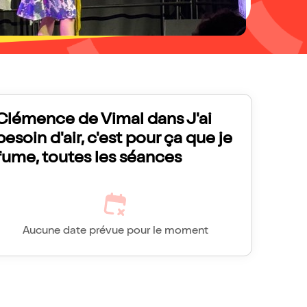
Clémence de Vimal dans J'ai
besoin d'air, c'est pour ça que je
fume, toutes les séances
Aucune date prévue pour le moment