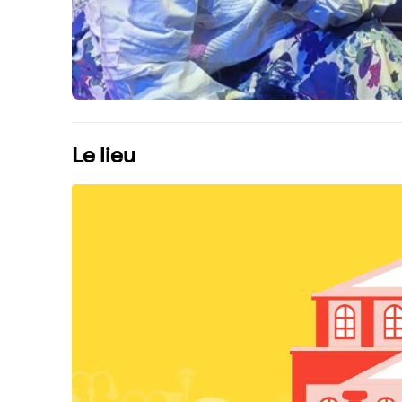
Le lieu