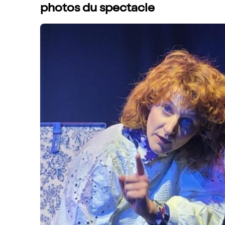
photos du spectacle