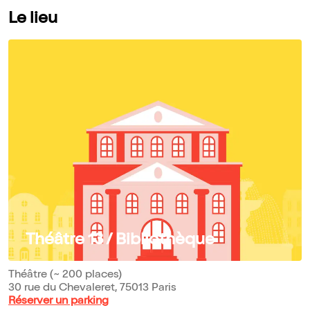
Le lieu
Théâtre 13 / Bibliothèque
Théâtre (~ 200 places)
30 rue du Chevaleret, 75013 Paris
Réserver un parking