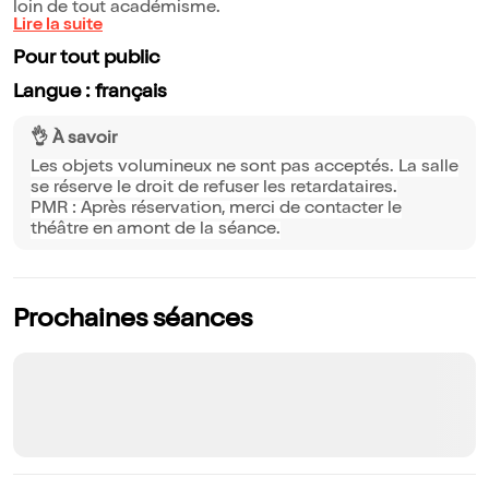
loin de tout académisme.
Lire la suite
Pour tout public
Langue : français
👌 À savoir
Les objets volumineux ne sont pas acceptés. La salle
se réserve le droit de refuser les retardataires.
PMR : Après réservation, merci de contacter le
théâtre en amont de la séance.
Prochaines séances