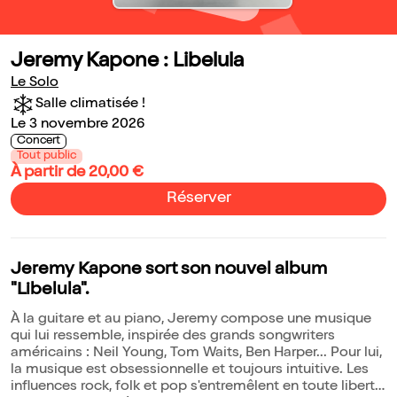
Jeremy Kapone : Libelula
Le Solo
Salle climatisée !
Le 3 novembre 2026
Concert
Tout public
À partir de 20,00 €
Réserver
Jeremy Kapone sort son nouvel album
"Libelula".
À la guitare et au piano, Jeremy compose une musique
qui lui ressemble, inspirée des grands songwriters
américains : Neil Young, Tom Waits, Ben Harper... Pour lui,
la musique est obsessionnelle et toujours intuitive. Les
influences rock, folk et pop s'entremêlent en toute liberté,