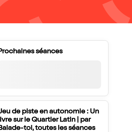
Prochaines séances
Jeu de piste en autonomie : Un
livre sur le Quartier Latin | par
Balade-toi, toutes les séances