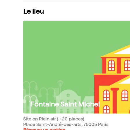
Le lieu
Fontaine Saint Michel
Site en Plein air (~ 20 places)
Place Saint-André-des-arts, 75005 Paris