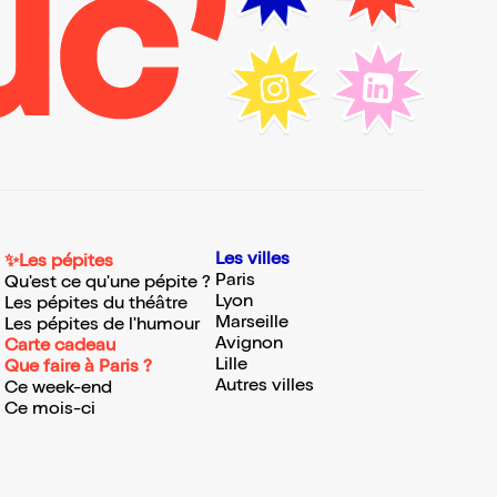
Les villes
✨Les pépites
Paris
Qu'est ce qu'une pépite ?
Lyon
Les pépites du théâtre
Marseille
Les pépites de l'humour
Avignon
Carte cadeau
Lille
Que faire à Paris ?
Autres villes
Ce week-end
Ce mois-ci