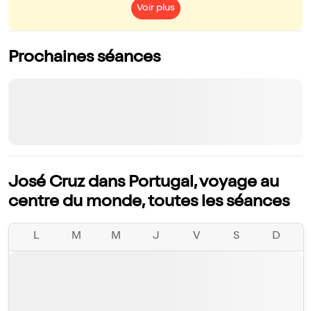
Voir plus
Prochaines séances
José Cruz dans Portugal, voyage au
centre du monde, toutes les séances
L
M
M
J
V
S
D