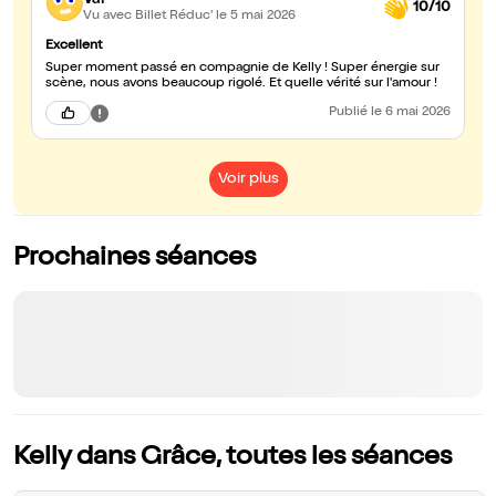
10/10
Vu avec Billet Réduc'
le 5 mai 2026
Excellent
Super moment passé en compagnie de Kelly ! Super énergie sur
scène, nous avons beaucoup rigolé. Et quelle vérité sur l'amour !
Publié
le 6 mai 2026
Voir plus
Prochaines séances
Kelly dans Grâce, toutes les séances