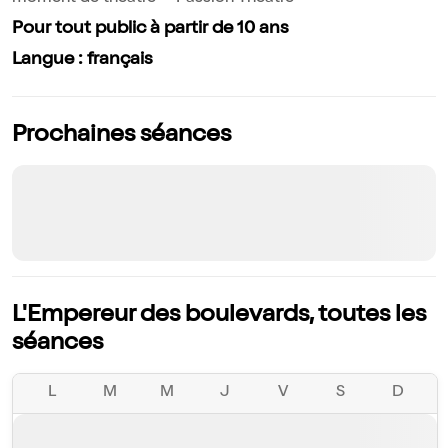
Pour tout public à partir de 10 ans
Langue : français
Prochaines séances
L'Empereur des boulevards, toutes les
séances
L
M
M
J
V
S
D