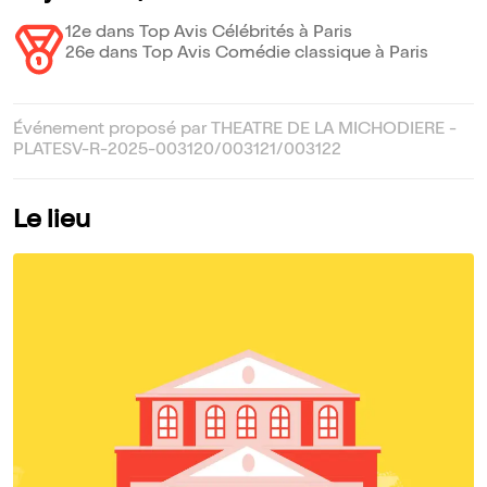
12e dans Top Avis Célébrités à Paris
26e dans Top Avis Comédie classique à Paris
Événement proposé par THEATRE DE LA MICHODIERE -
PLATESV-R-2025-003120/003121/003122
Le lieu