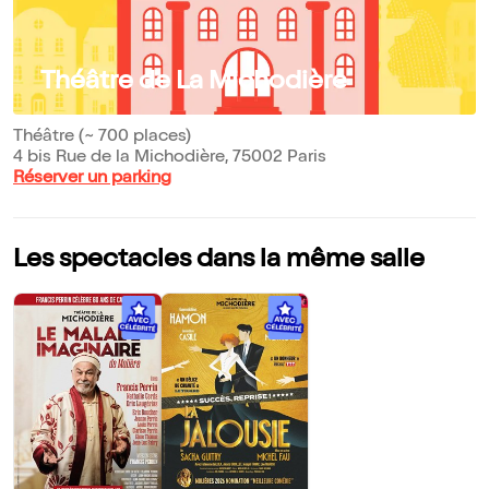
Théâtre de La Michodière
Théâtre (~ 700 places)
4 bis Rue de la Michodière, 75002 Paris
Réserver un parking
Les spectacles dans la même salle