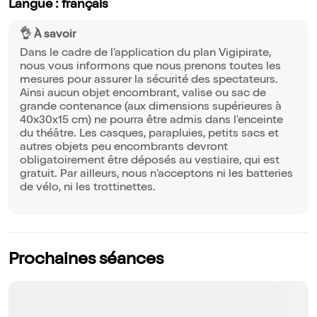
Langue : français
👌 À savoir
Dans le cadre de l'application du plan Vigipirate,
nous vous informons que nous prenons toutes les
mesures pour assurer la sécurité des spectateurs.
Ainsi aucun objet encombrant, valise ou sac de
grande contenance (aux dimensions supérieures à
40x30x15 cm) ne pourra être admis dans l'enceinte
du théâtre. Les casques, parapluies, petits sacs et
autres objets peu encombrants devront
obligatoirement être déposés au vestiaire, qui est
gratuit. Par ailleurs, nous n'acceptons ni les batteries
de vélo, ni les trottinettes.
Prochaines séances