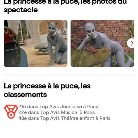
La princesse à la puce, les photos du
spectacle
La princesse à la puce, les
classements
21e dans Top Avis Jeunesse à Paris
22e dans Top Avis Musical à Paris
48e dans Top Avis Théâtre enfant à Paris