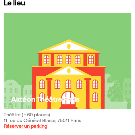
Le lieu
Aktéon Théâtre Paris
Théâtre (~ 60 places)
11 rue du Général Blaise, 75011 Paris
Réserver un parking