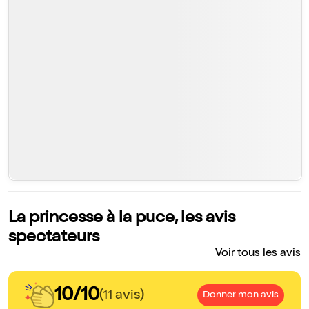
La princesse à la puce, les avis
spectateurs
Voir tous les avis
10/10
(11 avis)
Donner mon avis