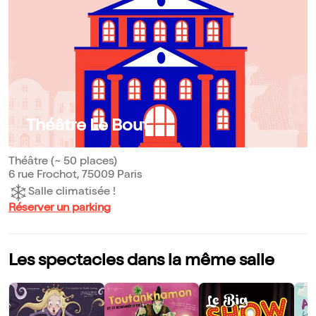
Théâtre Le Bout
Théâtre (~ 50 places)
6 rue Frochot, 75009 Paris
Salle climatisée !
Réserver un parking
Les spectacles dans la même salle