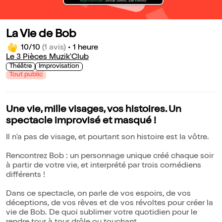
La Vie de Bob
10/10
(1 avis)
•
1 heure
Le 3 Pièces Muzik'Club
Théâtre
Improvisation
Tout public
Une vie, mille visages, vos histoires. Un
spectacle improvisé et masqué !
Il n'a pas de visage, et pourtant son histoire est la vôtre.
Rencontrez Bob : un personnage unique créé chaque soir
à partir de votre vie, et interprété par trois comédiens
différents !
Dans ce spectacle, on parle de vos espoirs, de vos
déceptions, de vos rêves et de vos révoltes pour créer la
vie de Bob. De quoi sublimer votre quotidien pour le