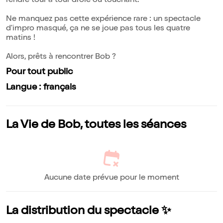
rendre tour à tour drôle ou touchant.
Ne manquez pas cette expérience rare : un spectacle
d'impro masqué, ça ne se joue pas tous les quatre
matins !
Alors, prêts à rencontrer Bob ?
Pour tout public
Langue : français
La Vie de Bob, toutes les séances
Aucune date prévue pour le moment
La distribution du spectacle ✨