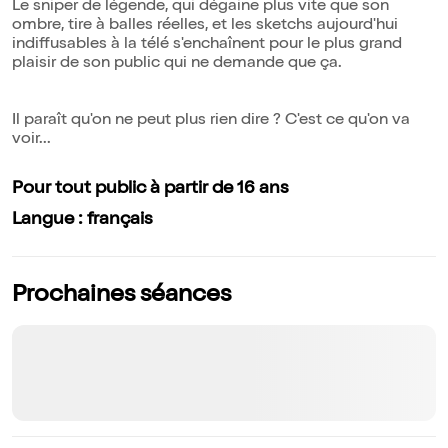
Le sniper de légende, qui dégaine plus vite que son
ombre, tire à balles réelles, et les sketchs aujourd'hui
indiffusables à la télé s'enchaînent pour le plus grand
plaisir de son public qui ne demande que ça.
Il paraît qu'on ne peut plus rien dire ? C'est ce qu'on va
voir...
Pour tout public à partir de 16 ans
Langue : français
Prochaines séances