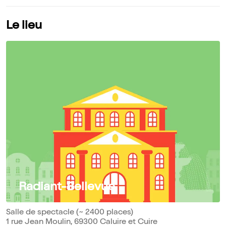
Le lieu
Radiant-Bellevue
Salle de spectacle (~ 2400 places)
1 rue Jean Moulin, 69300 Caluire et Cuire