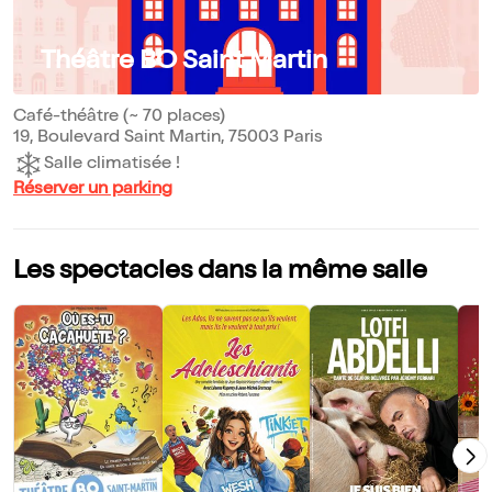
Théâtre BO Saint Martin
Café-théâtre (~ 70 places)
19, Boulevard Saint Martin, 75003 Paris
Salle climatisée !
Réserver un parking
Les spectacles dans la même salle