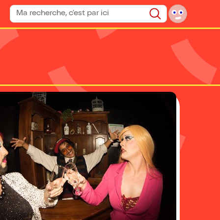
Rechercher un spectacle
Rechercher