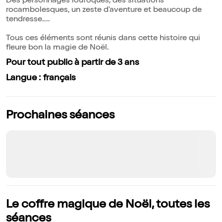
Des personnages loufoques, des situations
rocambolesques, un zeste d'aventure et beaucoup de
tendresse....
Tous ces éléments sont réunis dans cette histoire qui
fleure bon la magie de Noël.
Pour tout public à partir de 3 ans
Langue : français
Prochaines séances
Le coffre magique de Noël, toutes les
séances