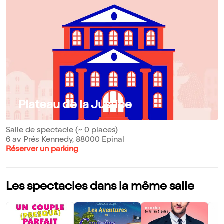
Plateau de la Justice
Salle de spectacle (~ 0 places)
6 av Prés Kennedy, 88000 Epinal
Réserver un parking
Les spectacles dans la même salle