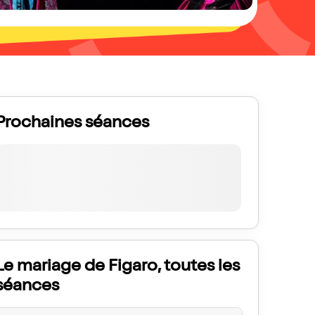
Prochaines séances
Le mariage de Figaro, toutes les
séances