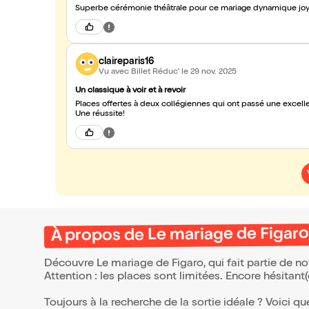
Superbe cérémonie théâtrale pour ce mariage dynamique joy
claireparis16
Vu avec Billet Réduc'
le 29 nov. 2025
Un classique à voir et à revoir
Places offertes à deux collégiennes qui ont passé une excell
Une réussite!
À propos de Le mariage de Figar
Découvre Le mariage de Figaro, qui fait partie de n
Attention : les places sont limitées. Encore hésitant
Toujours à la recherche de la sortie idéale ? Voici qu