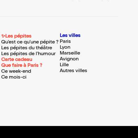
Les villes
✨Les pépites
Paris
Qu'est ce qu'une pépite ?
Lyon
Les pépites du théâtre
Marseille
Les pépites de l'humour
Avignon
Carte cadeau
Lille
Que faire à Paris ?
Autres villes
Ce week-end
Ce mois-ci