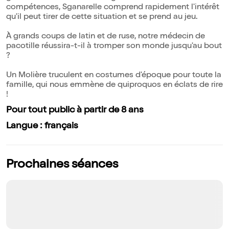
compétences, Sganarelle comprend rapidement l'intérêt
qu'il peut tirer de cette situation et se prend au jeu.
À grands coups de latin et de ruse, notre médecin de
pacotille réussira-t-il à tromper son monde jusqu'au bout
?
Un Molière truculent en costumes d'époque pour toute la
famille, qui nous emmène de quiproquos en éclats de rire
!
Pour tout public à partir de 8 ans
Langue : français
Prochaines séances