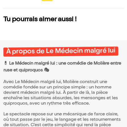
Tu pourrais aimer aussi !
À propos de Le Médecin malgré lui
💊 Le Médecin malgré lui : une comédie de Molière entre
ruse et quiproquos 🎭
Avec Le Médecin malgré lui, Molière construit une
comédie fondée sur un principe simple : un homme
devient médecin malgré lui. À partir de là, la pièce
enchaîne les situations absurdes, les mensonges et les
quiproquos, avec un rythme très efficace.
Le spectacle repose sur une mécanique de farce claire,
où tout passe par le jeu, le langage et les retournements
de situation. C’est cette simplicité qui rend la pièce