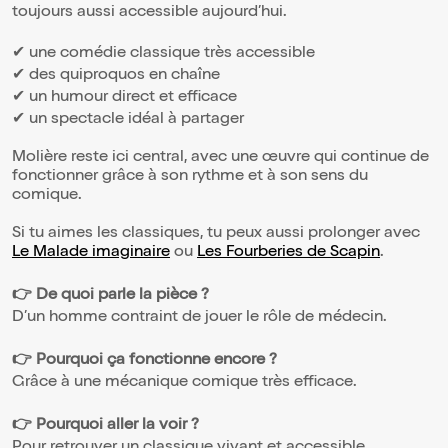
toujours aussi accessible aujourd’hui.
✔ une comédie classique très accessible
✔ des quiproquos en chaîne
✔ un humour direct et efficace
✔ un spectacle idéal à partager
Molière reste ici central, avec une œuvre qui continue de
fonctionner grâce à son rythme et à son sens du
comique.
Si tu aimes les classiques, tu peux aussi prolonger avec
Le Malade imaginaire
ou
Les Fourberies de Scapin
.
👉 De quoi parle la pièce ?
D’un homme contraint de jouer le rôle de médecin.
👉 Pourquoi ça fonctionne encore ?
Grâce à une mécanique comique très efficace.
👉 Pourquoi aller la voir ?