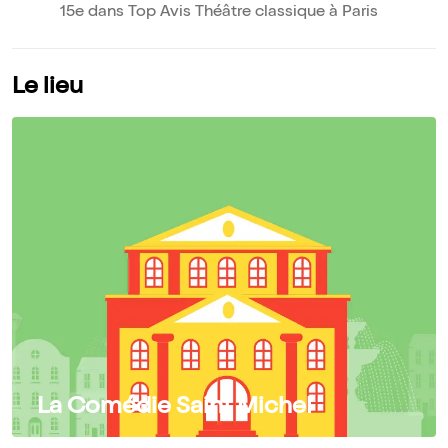
15e dans Top Avis Théâtre classique à Paris
Le lieu
La Comédie Saint Michel