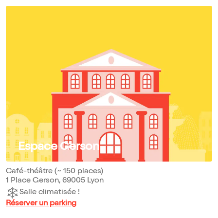
Espace Gerson
Café-théâtre (~ 150 places)
1 Place Gerson, 69005 Lyon
Salle climatisée !
Réserver un parking