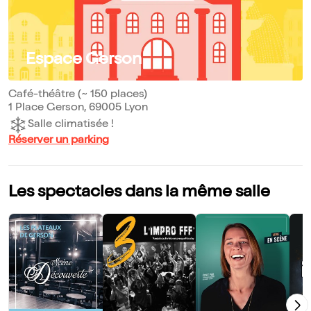
Espace Gerson
Café-théâtre (~ 150 places)
1 Place Gerson, 69005 Lyon
Salle climatisée !
Réserver un parking
Les spectacles dans la même salle