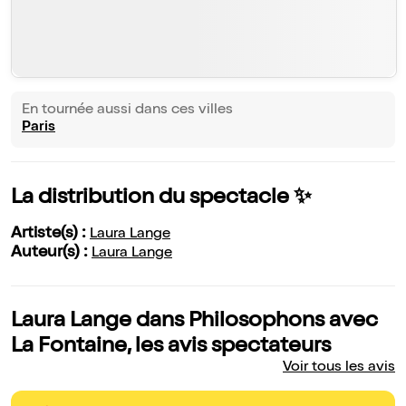
En tournée aussi dans ces villes
Paris
La distribution du spectacle ✨
Artiste(s) :
Laura Lange
Auteur(s) :
Laura Lange
Laura Lange dans Philosophons avec
La Fontaine, les avis spectateurs
Voir tous les avis