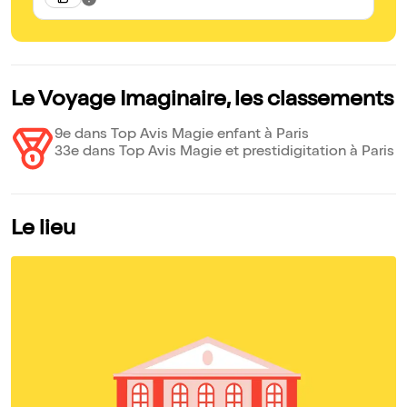
Le Voyage Imaginaire, les classements
9e dans Top Avis Magie enfant à Paris
33e dans Top Avis Magie et prestidigitation à Paris
Le lieu