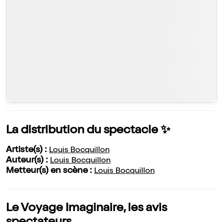
La distribution du spectacle ✨
Artiste(s) :
Louis Bocquillon
Auteur(s) :
Louis Bocquillon
Metteur(s) en scène :
Louis Bocquillon
Le Voyage Imaginaire, les avis