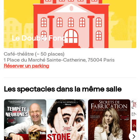
Le Double Fond
Café-théâtre (~ 50 places)
1 Place du Marché Sainte-Catherine, 75004 Paris
Réserver un parking
Les spectacles dans la même salle