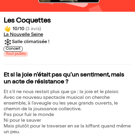
Les Coquettes
10/10
(3 avis)
La Nouvelle Seine
Salle climatisée !
Concert
Tout public
Et si la joie n'était pas qu'un sentiment, mais
un acte de résistance ?
Et s'il ne nous restait plus que ça : la joie et le plaisir.
Avec ce nouveau spectacle musical on cherche
ensemble, à l'aveugle ou les yeux grands ouverts, le
chemin de la jouissance collective.
Pas pour fuir le monde
Ni pour le sauver
Mais plutôt pour le traverser en se la kiffant quand même
un peu.