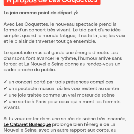
À propos de Les Coquettes
La joie comme point de départ 🎶
Avec Les Coquettes, le nouveau spectacle prend la
forme d’un concert très vivant. Le trio part d’une idée
simple : quand le monde fatigue, il reste la joie, les voix
et le plaisir de traverser tout ça ensemble.
Le spectacle musical garde une énergie directe. Les
chansons font avancer le rythme, l’humour arrive sans
forcer, et La Nouvelle Seine donne au rendez-vous un
cadre proche du public.
✔ un concert porté par trois présences complices
✔ un spectacle musical où les voix restent au centre
✔ une joie traitée comme un vrai moteur de scène
✔ une sortie à Paris pour ceux qui aiment les formats
vivants
Si tu veux rester dans une soirée de scène très incarnée,
Le Cabaret Burlesque
prolonge bien l’énergie de La
Nouvelle Seine, avec un autre rapport aux corps, au