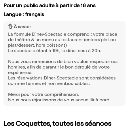
Pour un public adulte à partir de 16 ans
Langue : français
👌 À savoir
La formule Dîner-Spectacle comprend : votre place
de théâtre & un menu au restaurant (entrée/plat ou
plat/dessert, hors boissons)
Le spectacle étant à 19h, le dîner sera à 20h.
Nous vous remercions de bien vouloir respecter ces
horaires, afin de garantir le bon déroulé de votre
expérience.
Les réservations Dîner-Spectacle sont considérées
comme fermes et non remboursables.
Merci pour votre compréhension.
Nous nous réjouissons de vous accueillir à bord.
Les Coquettes, toutes les séances