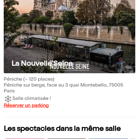
La Nouvelle Seine
Péniche (~ 120 places)
Péniche sur berge, face au 3 quai Montebello, 75005
Paris
Salle climatisée !
Réserver un parking
Les spectacles dans la même salle