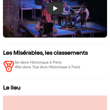
Play
Les Misérables, les classements
5e dans Historique à Paris
45e dans Top Avis Historique à Paris
Le lieu