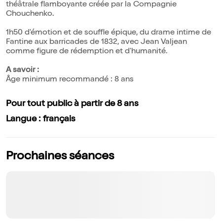
théâtrale flamboyante créée par la Compagnie
Chouchenko.
1h50 d'émotion et de souffle épique, du drame intime de
Fantine aux barricades de 1832, avec Jean Valjean
comme figure de rédemption et d'humanité.
A savoir :
Âge minimum recommandé : 8 ans
Pour tout public à partir de 8 ans
Langue : français
Prochaines séances