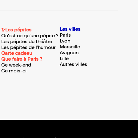
Les villes
✨Les pépites
Paris
Qu'est ce qu'une pépite ?
Lyon
Les pépites du théâtre
Marseille
Les pépites de l'humour
Avignon
Carte cadeau
Lille
Que faire à Paris ?
Autres villes
Ce week-end
Ce mois-ci