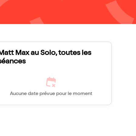
Matt Max au Solo, toutes les
séances
Aucune date prévue pour le moment