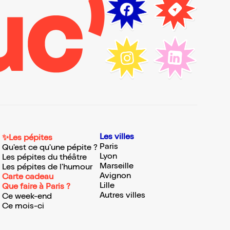
Les villes
✨Les pépites
Paris
Qu'est ce qu'une pépite ?
Lyon
Les pépites du théâtre
Marseille
Les pépites de l'humour
Avignon
Carte cadeau
Lille
Que faire à Paris ?
Autres villes
Ce week-end
Ce mois-ci