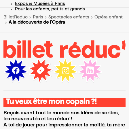
Expos & Musées à Paris
Pour les enfants, petits et grands
BilletReduc
Paris
Spectacles enfants
Opéra enfant
A la découverte de l'Opéra
Tu veux être mon copain ?!
Reçois avant tout le monde nos idées de sorties,
les nouveautés et les réduc' !
A toi de jouer pour impressionner ta moitié, ta mère