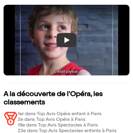
Play
A la découverte de l'Opéra, les
classements
1er dans Top Avis Opéra enfant à Paris
2e dans Top Avis Opéra à Paris
19e dans Top Avis Spectacles à Paris
23e dans Top Avis Spectacles enfants à Paris