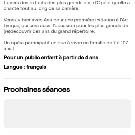
travers des extraits des plus grands airs d'Opéra qu'elle a
chanté tout au long de sa carrière.
Venez vibrer avec Aria pour une première initiation à l'Art
Lyrique, qui sera aussi l'occasion pour les plus grands de
(re)découvrir des airs du grand répertoire.
Un opéra participatif unique à vivre en famille de 7 à 107
ans !
Pour un public enfant à partir de 4 ans
Langue : français
Prochaines séances