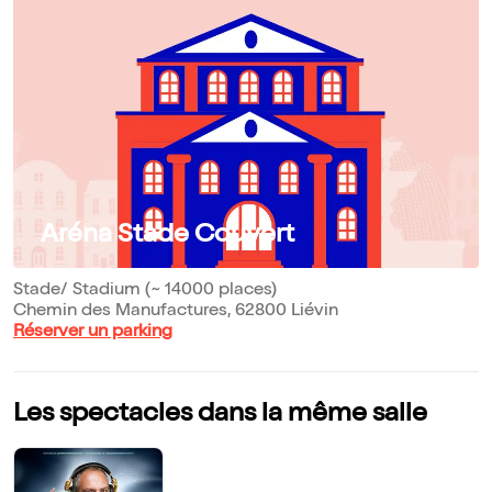
Aréna Stade Couvert
Stade/ Stadium (~ 14000 places)
Chemin des Manufactures, 62800 Liévin
Réserver un parking
Les spectacles dans la même salle