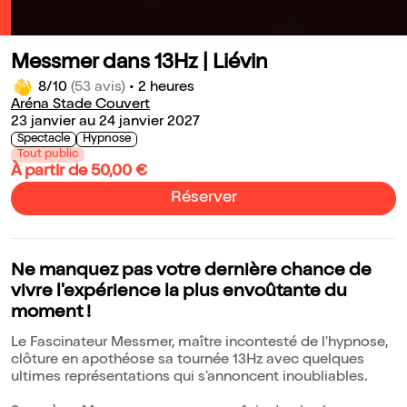
Messmer dans 13Hz | Liévin
8/10
(53 avis)
•
2 heures
Aréna Stade Couvert
23 janvier au 24 janvier 2027
Spectacle
Hypnose
Tout public
À partir de 50,00 €
Réserver
Ne manquez pas votre dernière chance de
vivre l'expérience la plus envoûtante du
moment !
Le Fascinateur Messmer, maître incontesté de l'hypnose,
clôture en apothéose sa tournée 13Hz avec quelques
ultimes représentations qui s'annoncent inoubliables.