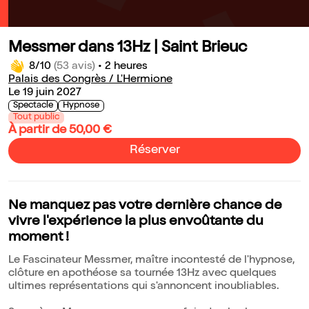
Messmer dans 13Hz | Saint Brieuc
8/10
(53 avis)
•
2 heures
Palais des Congrès / L'Hermione
Le 19 juin 2027
Spectacle
Hypnose
Tout public
À partir de 50,00 €
Réserver
Ne manquez pas votre dernière chance de
vivre l'expérience la plus envoûtante du
moment !
Le Fascinateur Messmer, maître incontesté de l'hypnose,
clôture en apothéose sa tournée 13Hz avec quelques
ultimes représentations qui s'annoncent inoubliables.