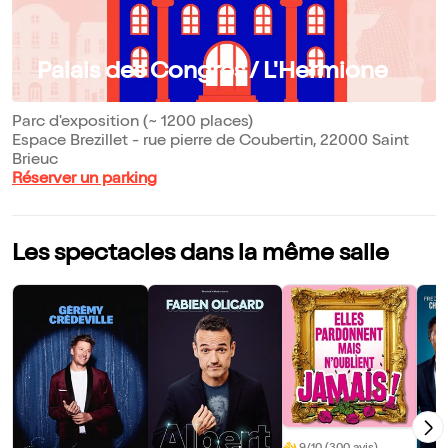
Palais des Congrès / L'Hermione
Parc d'exposition (~ 1200 places)
Espace Brezillet - rue pierre de Coubertin, 22000 Saint
Brieuc
Réserver un parking
Les spectacles dans la même salle