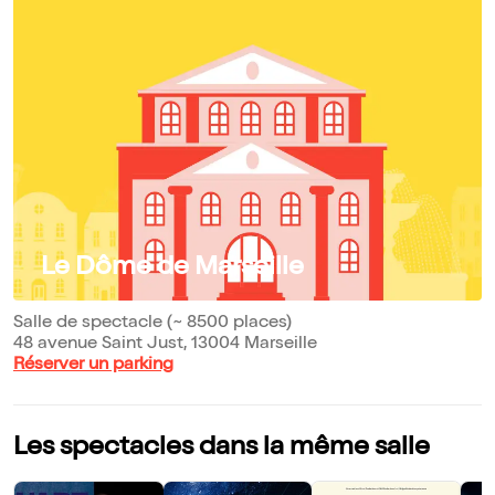
Le Dôme de Marseille
Salle de spectacle (~ 8500 places)
48 avenue Saint Just, 13004 Marseille
Réserver un parking
Les spectacles dans la même salle