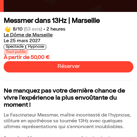
Messmer dans 13Hz | Marseille
8/10
(53 avis)
•
2 heures
Le Dôme de Marseille
Le 25 mars 2027
Spectacle
Hypnose
Tout public
À partir de 50,00 €
Réserver
Ne manquez pas votre dernière chance de
vivre l'expérience la plus envoûtante du
moment !
Le Fascinateur Messmer, maître incontesté de l'hypnose,
clôture en apothéose sa tournée 13Hz avec quelques
ultimes représentations qui s'annoncent inoubliables.