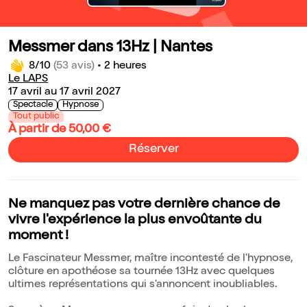
Messmer dans 13Hz | Nantes
8/10
(53 avis)
•
2 heures
Le LAPS
17 avril au 17 avril 2027
Spectacle
Hypnose
Tout public
À partir de 50,00 €
Réserver
Ne manquez pas votre dernière chance de
vivre l'expérience la plus envoûtante du
moment !
Le Fascinateur Messmer, maître incontesté de l'hypnose,
clôture en apothéose sa tournée 13Hz avec quelques
ultimes représentations qui s'annoncent inoubliables.