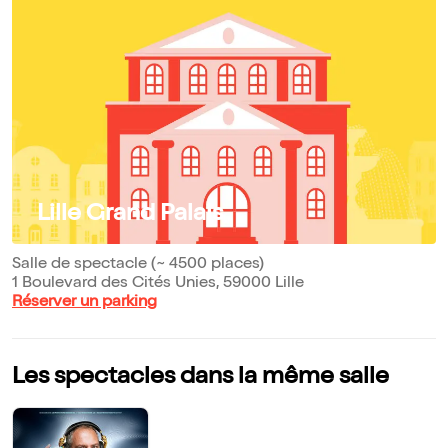
Lille Grand Palais
Salle de spectacle (~ 4500 places)
1 Boulevard des Cités Unies, 59000 Lille
Réserver un parking
Les spectacles dans la même salle