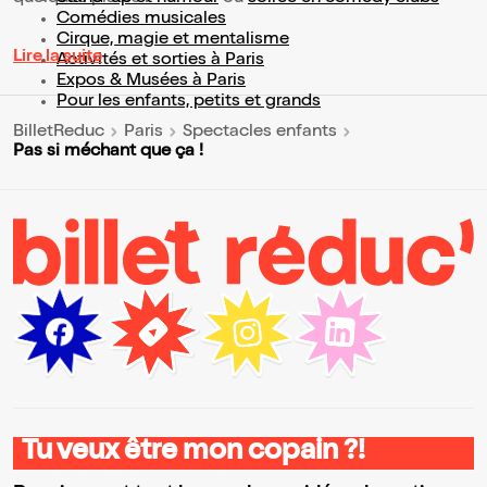
Comédies musicales
Cirque, magie et mentalisme
Lire la suite
Activités et sorties à Paris
Expos & Musées à Paris
Pour les enfants, petits et grands
BilletReduc
Paris
Spectacles enfants
Pas si méchant que ça !
Tu veux être mon copain ?!