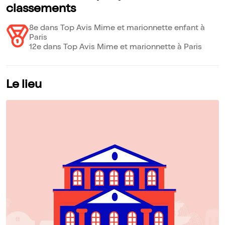
classements
8e dans Top Avis Mime et marionnette enfant à
Paris
12e dans Top Avis Mime et marionnette à Paris
Le lieu