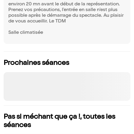
environ 20 mn avant le début de la représentation.
Prenez vos précautions, l'entrée en salle n'est plus
possible après le démarrage du spectacle. Au plaisir
de vous accueillir. Le TDM
Salle climatisée
Prochaines séances
Pas si méchant que ça !, toutes les
séances