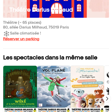
Théâtre Darius Milhaud
Théâtre (~ 65 places)
80, allée Darius Milhaud, 75019 Paris
Salle climatisée !
Réserver un parking
Les spectacles dans la même salle