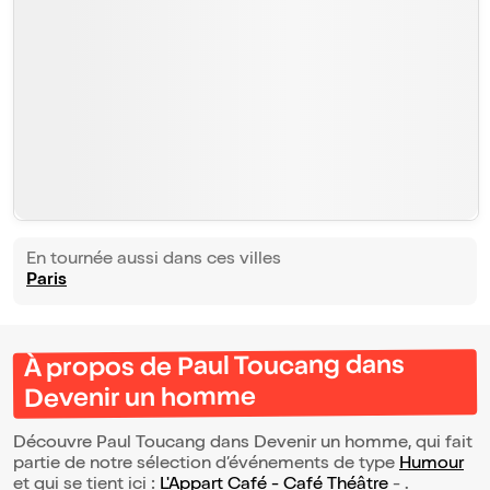
En tournée aussi dans ces villes
Paris
À propos de Paul Toucang dans
Devenir un homme
Découvre Paul Toucang dans Devenir un homme, qui fait
partie de notre sélection d’événements de type
Humour
et qui se tient ici :
L'Appart Café - Café Théâtre
- .