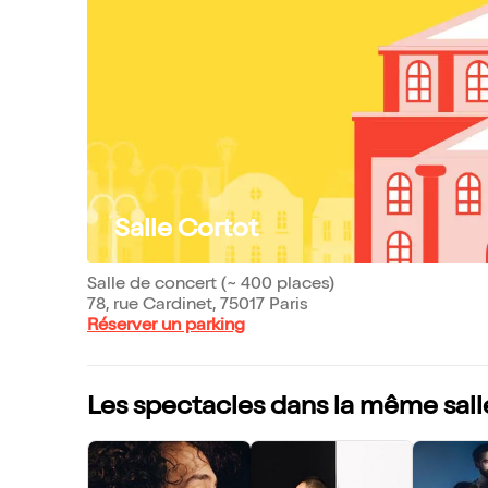
Salle Cortot
Salle de concert (~ 400 places)
78, rue Cardinet, 75017 Paris
Réserver un parking
Les spectacles dans la même sall