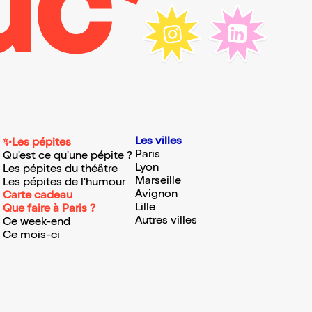
Les villes
✨Les pépites
Paris
Qu'est ce qu'une pépite ?
Lyon
Les pépites du théâtre
Marseille
Les pépites de l'humour
Avignon
Carte cadeau
Lille
Que faire à Paris ?
Autres villes
Ce week-end
Ce mois-ci