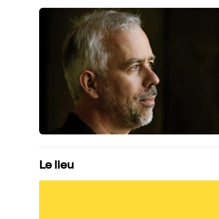
Le lieu