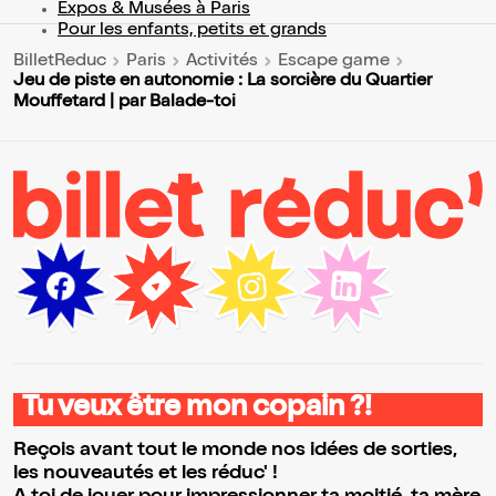
Expos & Musées à Paris
Pour les enfants, petits et grands
BilletReduc
Paris
Activités
Escape game
Jeu de piste en autonomie : La sorcière du Quartier
Mouffetard | par Balade-toi
Tu veux être mon copain ?!
Reçois avant tout le monde nos idées de sorties,
les nouveautés et les réduc' !