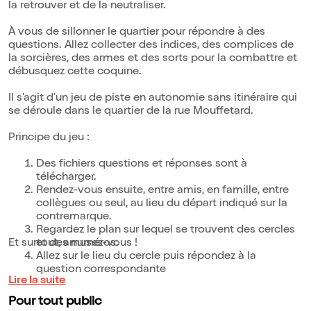
la retrouver et de la neutraliser.
À vous de sillonner le quartier pour répondre à des
questions. Allez collecter des indices, des complices de
la sorcières, des armes et des sorts pour la combattre et
débusquez cette coquine.
Il s'agit d'un jeu de piste en autonomie sans itinéraire qui
se déroule dans le quartier de la rue Mouffetard.
Principe du jeu :
Des fichiers questions et réponses sont à
télécharger.
Rendez-vous ensuite, entre amis, en famille, entre
collègues ou seul, au lieu du départ indiqué sur la
contremarque.
Regardez le plan sur lequel se trouvent des cercles
Et surtout, amusez-vous !
et des numéros.
Allez sur le lieu du cercle puis répondez à la
question correspondante
Lire la suite
Pour tout public