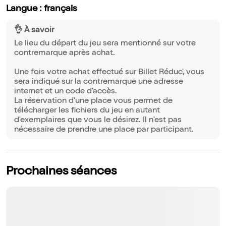
Langue : français
👌 À savoir
Le lieu du départ du jeu sera mentionné sur votre
contremarque après achat.
Une fois votre achat effectué sur Billet Réduc', vous
sera indiqué sur la contremarque une adresse
internet et un code d'accès.
La réservation d'une place vous permet de
télécharger les fichiers du jeu en autant
d'exemplaires que vous le désirez. Il n'est pas
nécessaire de prendre une place par participant.
Prochaines séances