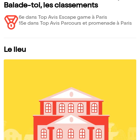
Balade-toi, les classements
6e dans Top Avis Escape game à Paris
15e dans Top Avis Parcours et promenade à Paris
Le lieu