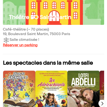
Théâtre BO Saint Martin
Café-théâtre (~ 70 places)
19, Boulevard Saint Martin, 75003 Paris
Salle climatisée !
Réserver un parking
Les spectacles dans la même salle