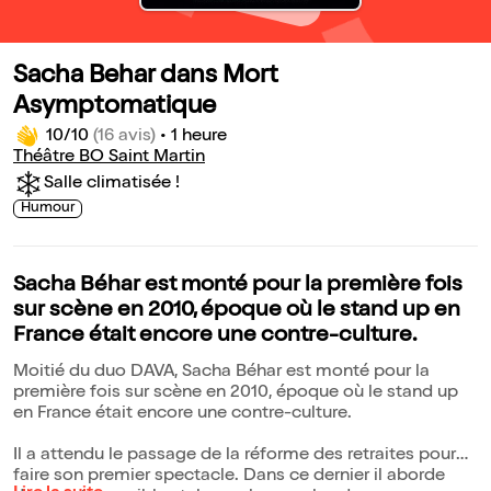
Sacha Behar dans Mort
Asymptomatique
10/10
(16 avis)
•
1 heure
Théâtre BO Saint Martin
Salle climatisée !
Humour
Sacha Béhar est monté pour la première fois
sur scène en 2010, époque où le stand up en
France était encore une contre-culture.
Moitié du duo DAVA, Sacha Béhar est monté pour la
première fois sur scène en 2010, époque où le stand up
en France était encore une contre-culture.
Il a attendu le passage de la réforme des retraites pour
faire son premier spectacle. Dans ce dernier il aborde