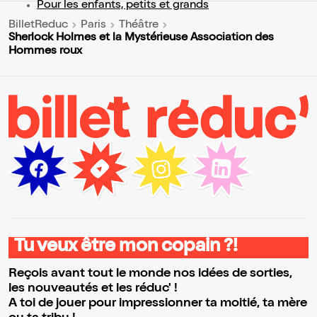
Pour les enfants, petits et grands
BilletReduc
Paris
Théâtre
Sherlock Holmes et la Mystérieuse Association des
Hommes roux
Tu veux être mon copain ?!
Reçois avant tout le monde nos idées de sorties,
les nouveautés et les réduc' !
A toi de jouer pour impressionner ta moitié, ta mère