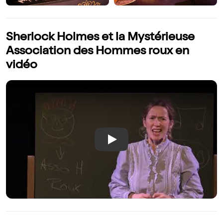
Sherlock Holmes et la Mystérieuse
Association des Hommes roux en
vidéo
Play