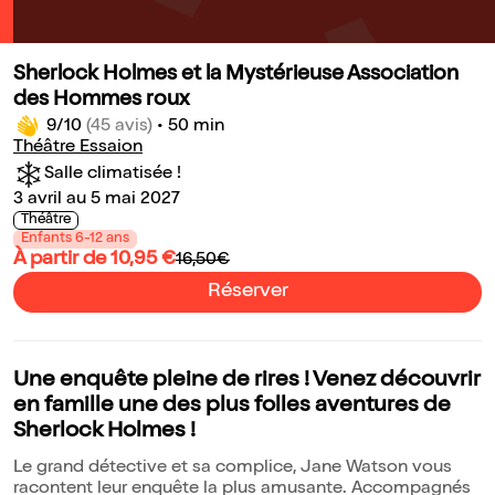
Sherlock Holmes et la Mystérieuse Association
des Hommes roux
9/10
(45 avis)
•
50 min
Théâtre Essaion
Salle climatisée !
3 avril au 5 mai 2027
Théâtre
Enfants 6-12 ans
À partir de 10,95 €
16,50€
Réserver
Une enquête pleine de rires ! Venez découvrir
en famille une des plus folles aventures de
Sherlock Holmes !
Le grand détective et sa complice, Jane Watson vous
racontent leur enquête la plus amusante. Accompagnés