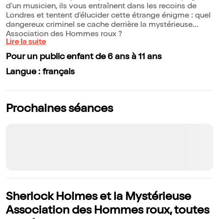
d'un musicien, ils vous entraînent dans les recoins de
Londres et tentent d'élucider cette étrange énigme : quel
dangereux criminel se cache derrière la mystérieuse
Association des Hommes roux ?
Lire la suite
Pour un public enfant de 6 ans à 11 ans
Langue : français
Prochaines séances
Sherlock Holmes et la Mystérieuse
Association des Hommes roux, toutes