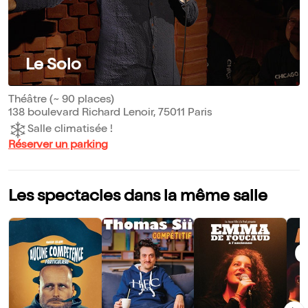
Le Solo
Théâtre (~ 90 places)
138 boulevard Richard Lenoir, 75011 Paris
Salle climatisée !
Réserver un parking
Les spectacles dans la même salle