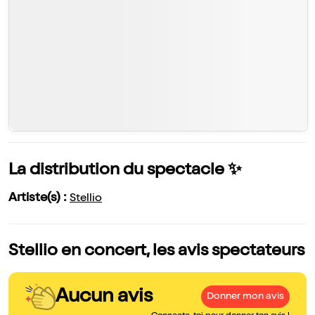
La distribution du spectacle ✨
Artiste(s) :
Stellio
Stellio en concert, les avis spectateurs
Aucun avis
Donner mon avis