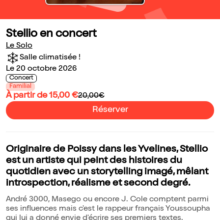
Stellio en concert
Le Solo
Salle climatisée !
Le 20 octobre 2026
Concert
Familial
À partir de 15,00 €
20,00€
Réserver
Originaire de Poissy dans les Yvelines, Stellio
est un artiste qui peint des histoires du
quotidien avec un storytelling imagé, mêlant
introspection, réalisme et second degré.
André 3000, Masego ou encore J. Cole comptent parmi
ses influences mais c'est le rappeur français Youssoupha
qui lui a donné envie d'écrire ses premiers textes.