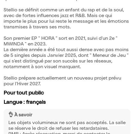
Stellio se définit comme un enfant du rap et de la soul,
avec de fortes influences jazz et R&B. Mais ce qui
importe le plus pour lui reste le message et les émotions
transmises à travers ses mots.
Son premier EP " HORA " sort en 2021, suivi d'un 2e "
MWINDA " en 2023.
La dernière année a été tout aussi dense avec pas moins
de 5 singles depuis Janvier 2025, dont " Meneur de Jeu "
qui s'est distingué par son succès sur les réseaux,
notamment à son visuel marquant.
Stellio prépare actuellement un nouveau projet prévu
pour l'Hiver 2027.
Pour tout public
Langue : français
👌 À savoir
Les objets volumineux ne sont pas acceptés. La salle
se réserve le droit de refuser les retardataires.