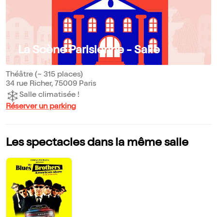
La Scène Parisienne - Salle
Théâtre (~ 315 places)
34 rue Richer, 75009 Paris
Salle climatisée !
Réserver un parking
Les spectacles dans la même salle