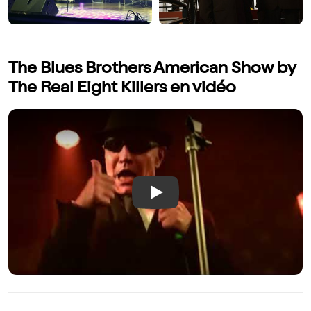
The Blues Brothers American Show by
The Real Eight Killers en vidéo
Play